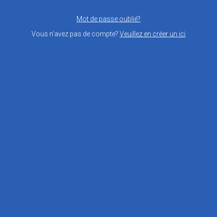
Mot de passe oublié?
Vous n’avez pas de compte?
Veuillez en créer un ici