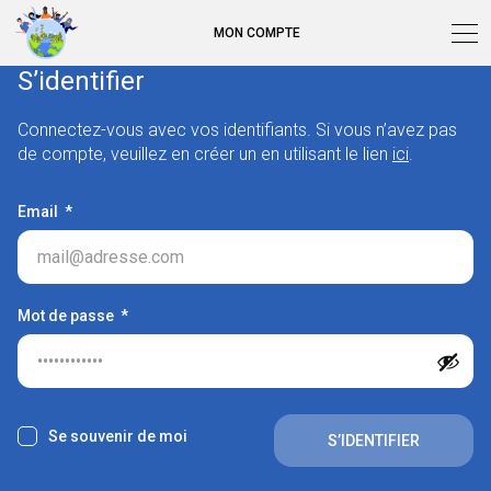
MON COMPTE
S’identifier
Connectez-vous avec vos identifiants. Si vous n’avez pas
de compte, veuillez en créer un en utilisant le lien
ici
.
Email
*
Mot de passe
*
Se souvenir de moi
S’IDENTIFIER