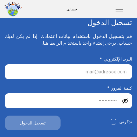
حسابي
تسجيل الدخول
قم بتسجيل الدخول باستخدام بيانات اعتمادك. إذا لم يكن لديك
حساب، يرجى إنشاء واحد باستخدام الرابط
هنا
.
البريد الإلكتروني
*
كلمة المرور
*
تذكرني
تسجيل الدخول