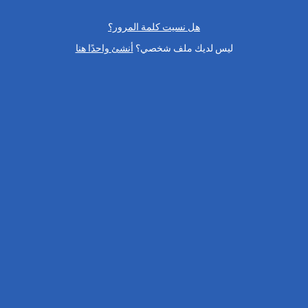
هل نسيت كلمة المرور؟
ليس لديك ملف شخصي؟
أنشئ واحدًا هنا